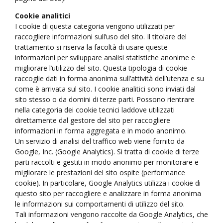
Cookie analitici
I cookie di questa categoria vengono utilizzati per
raccogliere informazioni sull’uso del sito. Il titolare del
trattamento si riserva la facoltà di usare queste
informazioni per sviluppare analisi statistiche anonime e
migliorare l’utilizzo del sito. Questa tipologia di cookie
raccoglie dati in forma anonima sull’attività dell’utenza e su
come è arrivata sul sito. I cookie analitici sono inviati dal
sito stesso o da domini di terze parti. Possono rientrare
nella categoria dei cookie tecnici laddove utilizzati
direttamente dal gestore del sito per raccogliere
informazioni in forma aggregata e in modo anonimo.
Un servizio di analisi del traffico web viene fornito da
Google, Inc. (Google Analytics). Si tratta di cookie di terze
parti raccolti e gestiti in modo anonimo per monitorare e
migliorare le prestazioni del sito ospite (performance
cookie). In particolare, Google Analytics utilizza i cookie di
questo sito per raccogliere e analizzare in forma anonima
le informazioni sui comportamenti di utilizzo del sito.
Tali informazioni vengono raccolte da Google Analytics, che