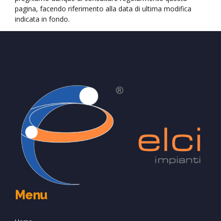
pagina, facendo riferimento alla data di ultima modifica
indicata in fondo.
Menu