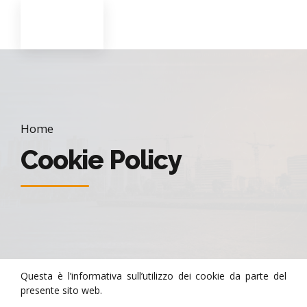
Home
Cookie Policy
Questa è l’informativa sull’utilizzo dei cookie da parte del
presente sito web.