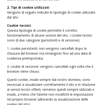
2. Tipi di cookie utilizzati
Vengono di seguito indicate le tipologie di cookie utilizzate
dal sito:
Cookie tecnici
Questa tipologia di cookie permette il corretto
funzionamento di alcune sezioni del sito. I cookie tecnici
sono di due categorie (persistenti e di sessione):
1. cookie persistenti: non vengono cancellati dopo la
chiusura del browser ma rimangono fino ad una data di
scadenza preimpostata;
2. cookie di sessione: vengono cancellati ogni volta che il
browser viene chiuso.
Questi cookie, inviati sempre dal nostro dominio, sono
necessari a visualizzare correttamente il sito e in relazione
ai servizi tecnici offerti, verranno quindi sempre utilizzati e
inviati, a meno che l’utente non modifichi le impostazioni
nel proprio browser (alterando la visualizzazione delle
pagine del sito).