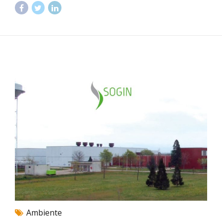
Ambiente