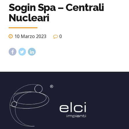
Sogin Spa – Centrali
Nucleari
10 Marzo 2023
0