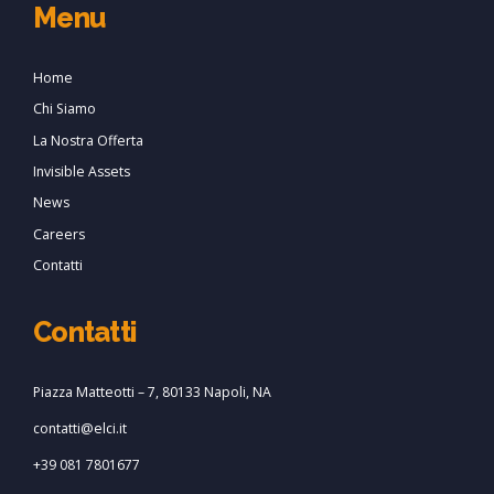
Menu
Home
Chi Siamo
La Nostra Offerta
Invisible Assets
News
Careers
Contatti
Contatti
Piazza Matteotti – 7, 80133 Napoli, NA
contatti@elci.it
+39 081 7801677