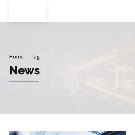
Home
Tag
News