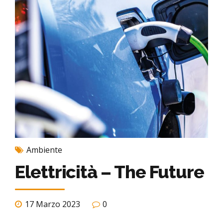
Ambiente
Elettricità – The Future
17 Marzo 2023
0