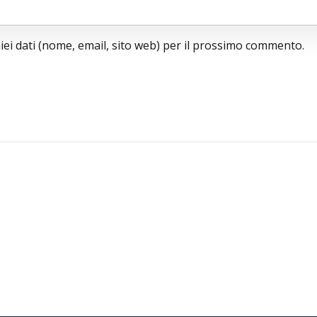
miei dati (nome, email, sito web) per il prossimo commento.