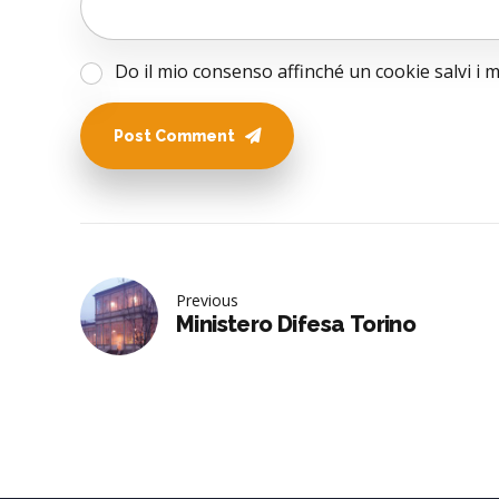
Do il mio consenso affinché un cookie salvi i 
Post Comment
Previous
Ministero Difesa Torino