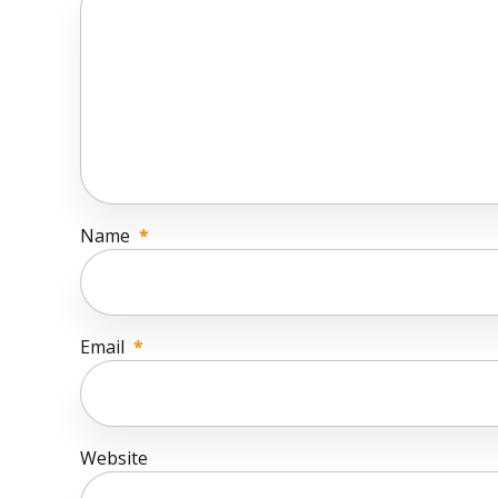
Name
*
Email
*
Website