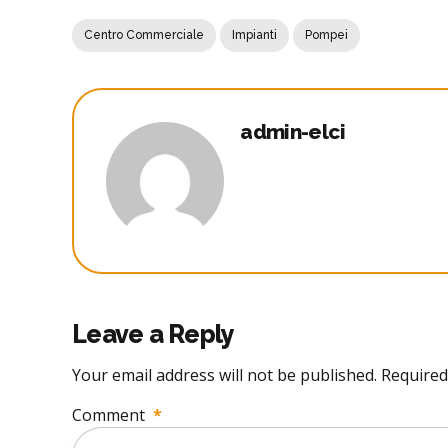
Centro Commerciale
Impianti
Pompei
admin-elci
Leave a Reply
Your email address will not be published. Required
Comment
*