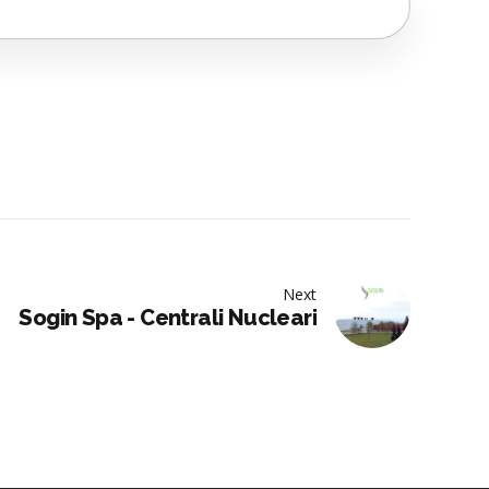
Next
Sogin Spa - Centrali Nucleari