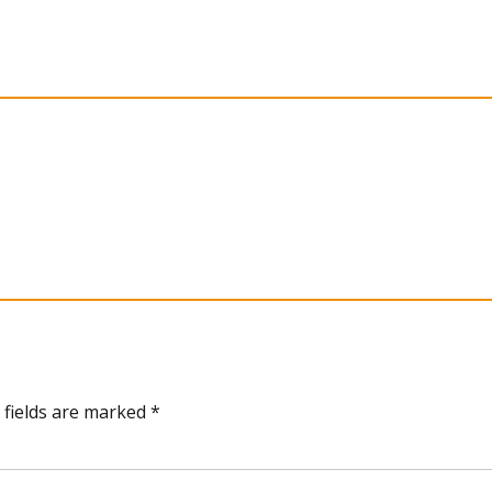
 fields are marked *