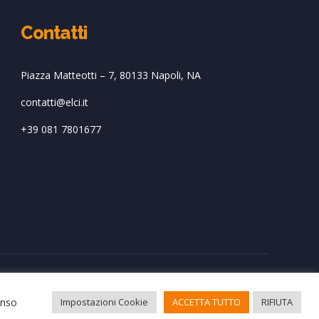
Contatti
Piazza Matteotti – 7, 80133 Napoli, NA
contatti@elci.it
+39 081 7801677