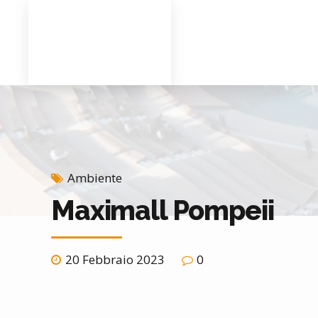
Ambiente
Maximall Pompeii
20 Febbraio 2023
0