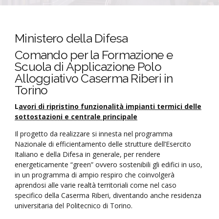
Ministero della Difesa
Comando per la Formazione e
Scuola di Applicazione Polo
Alloggiativo Caserma Riberi in
Torino
L
avori di ripristino funzionalità impianti termici delle
sottostazioni e centrale principale
Il progetto da realizzare si innesta nel programma
Nazionale di efficientamento delle strutture dell’Esercito
Italiano e della Difesa in generale, per rendere
energeticamente “green” ovvero sostenibili gli edifici in uso,
in un programma di ampio respiro che coinvolgerà
aprendosi alle varie realtà territoriali come nel caso
specifico della Caserma Riberi, diventando anche residenza
universitaria del Politecnico di Torino.