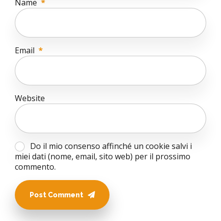
Name
*
Email
*
Website
Do il mio consenso affinché un cookie salvi i
miei dati (nome, email, sito web) per il prossimo
commento.
Post Comment