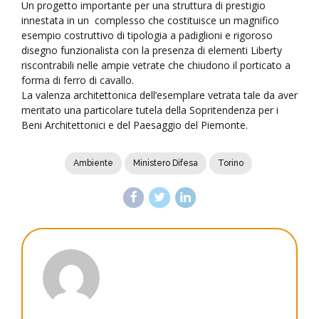
Un progetto importante per una struttura di prestigio
innestata in un
complesso che costituisce un magnifico
esempio costruttivo di tipologia a padiglioni e rigoroso
disegno funzionalista con la presenza di elementi Liberty
riscontrabili nelle ampie vetrate che chiudono il porticato a
forma di ferro di cavallo.
La valenza architettonica dell’esemplare vetrata tale da aver
meritato una particolare tutela della Sopritendenza per i
Beni Architettonici e del Paesaggio del Piemonte.​
Ambiente
Ministero Difesa
Torino