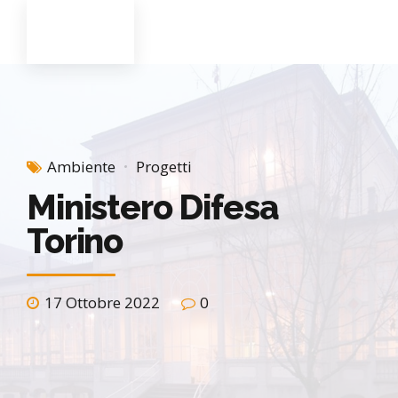
Ambiente
Progetti
Ministero Difesa
Torino
17 Ottobre 2022
0